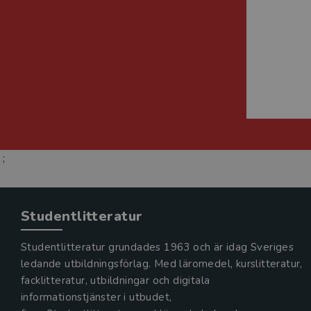
;
Studentlitteratur
Studentlitteratur grundades 1963 och är idag Sveriges
ledande utbildningsförlag. Med läromedel, kurslitteratur,
facklitteratur, utbildningar och digitala
informationstjänster i utbudet,