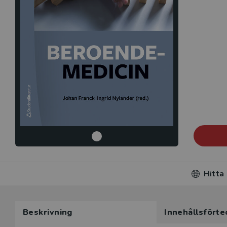
Hitta
Beskrivning
Innehållsförte