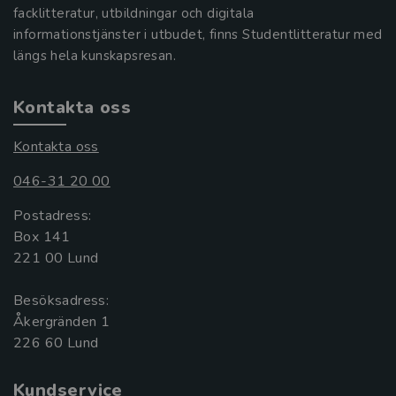
facklitteratur, utbildningar och digitala
informationstjänster i utbudet, finns Studentlitteratur med
längs hela kunskapsresan.
Kontakta oss
Kontakta oss
046-31 20 00
Postadress:
Box 141
221 00 Lund
Besöksadress:
Åkergränden 1
Kundservice