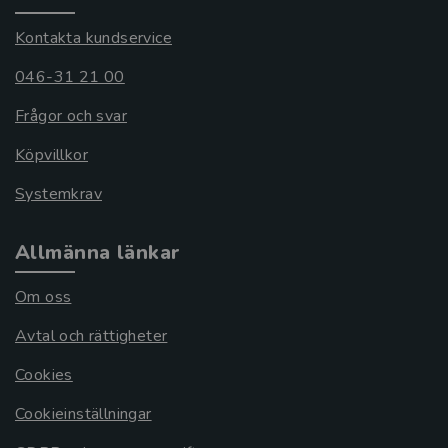
Kontakta kundservice
046-31 21 00
Frågor och svar
Köpvillkor
Systemkrav
Allmänna länkar
Om oss
Avtal och rättigheter
Cookies
Cookieinställningar