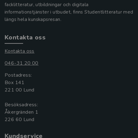
facklitteratur, utbildningar och digitala
informationstjänster i utbudet, finns Studentlitteratur med
längs hela kunskapsresan.
Kontakta oss
Kontakta oss
046-31 20 00
Postadress:
Box 141
221 00 Lund
Besöksadress:
Åkergränden 1
Kundservice