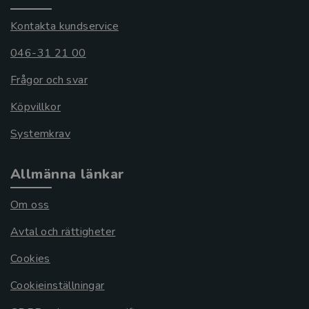
Kontakta kundservice
046-31 21 00
Frågor och svar
Köpvillkor
Systemkrav
Allmänna länkar
Om oss
Avtal och rättigheter
Cookies
Cookieinställningar