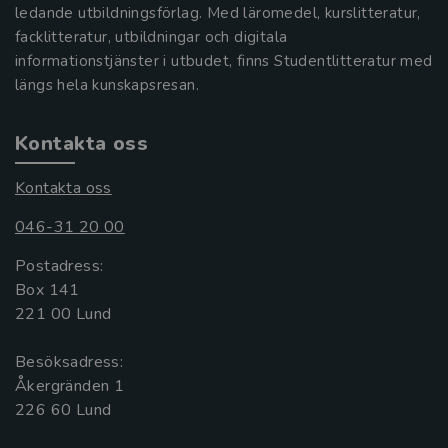
ledande utbildningsförlag. Med läromedel, kurslitteratur,
facklitteratur, utbildningar och digitala
informationstjänster i utbudet, finns Studentlitteratur med
längs hela kunskapsresan.
Kontakta oss
Kontakta oss
046-31 20 00
Postadress:
Box 141
221 00 Lund
Besöksadress:
Åkergränden 1