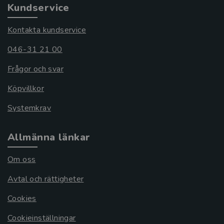
Kundservice
Kontakta kundservice
046-31 21 00
Frågor och svar
Köpvillkor
Systemkrav
Allmänna länkar
Om oss
Avtal och rättigheter
Cookies
Cookieinställningar