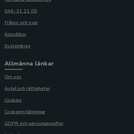
046-31 21 00
Frågor och svar
Köpvillkor
Systemkrav
Allmänna länkar
Om oss
Avtal och rättigheter
Cookies
Cookieinställningar
GDPR och personuppgifter