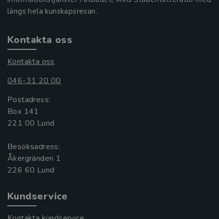
längs hela kunskapsresan.
Kontakta oss
Kontakta oss
046-31 20 00
Postadress:
Box 141
221 00 Lund
Besöksadress:
Åkergränden 1
Kundservice
Kontakta kundservice