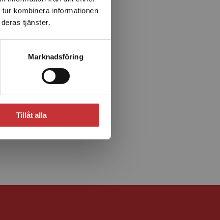
 tur kombinera informationen
deras tjänster.
Marknadsföring
Tillåt alla