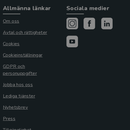
Allmänna länkar
Sociala medier
Om oss
Avtal och rättigheter
Cookies
Cookieinställningar
GDPR och
personuppgifter
Jobba hos oss
Lediga tjänster
Nyhetsbrev
Press