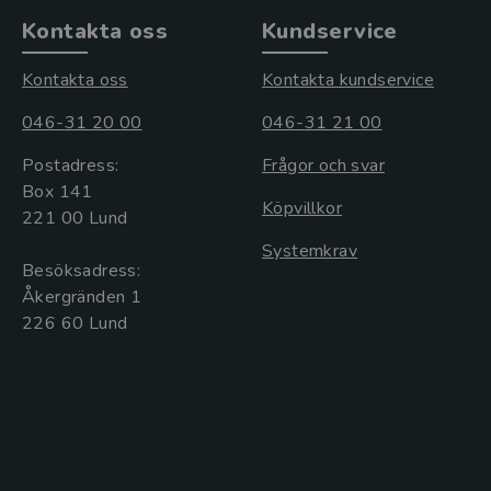
Kontakta oss
Kundservice
Kontakta oss
Kontakta kundservice
046-31 20 00
046-31 21 00
Postadress:
Frågor och svar
Box 141
Köpvillkor
221 00 Lund
Systemkrav
Besöksadress:
Åkergränden 1