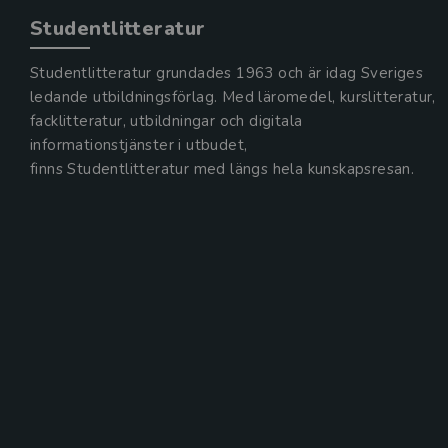
Studentlitteratur
Studentlitteratur grundades 1963 och är idag Sveriges
ledande utbildningsförlag. Med läromedel, kurslitteratur,
facklitteratur, utbildningar och digitala
informationstjänster i utbudet,
finns Studentlitteratur med längs hela kunskapsresan.