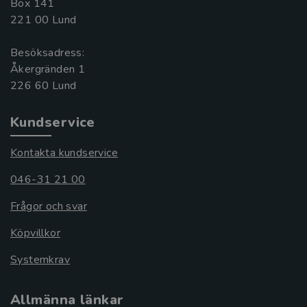
Box 141
221 00 Lund
Besöksadress:
Åkergränden 1
Kundservice
Kontakta kundservice
046-31 21 00
Frågor och svar
Köpvillkor
Systemkrav
Allmänna länkar