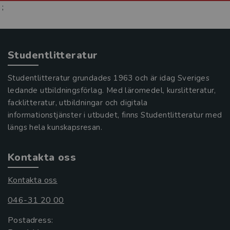
;
Studentlitteratur
Studentlitteratur grundades 1963 och är idag Sveriges
ledande utbildningsförlag. Med läromedel, kurslitteratur,
facklitteratur, utbildningar och digitala
informationstjänster i utbudet, finns Studentlitteratur med
längs hela kunskapsresan.
Kontakta oss
Kontakta oss
046-31 20 00
Postadress: