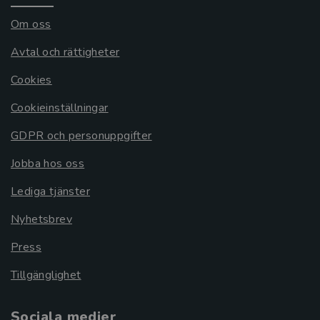
Om oss
Avtal och rättigheter
Cookies
Cookieinställningar
GDPR och personuppgifter
Jobba hos oss
Lediga tjänster
Nyhetsbrev
Press
Tillgänglighet
Sociala medier