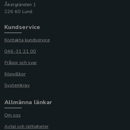
Åkergränden 1
Kundservice
Kontakta kundservice
046-31 21 00
Frågor och svar
Köpvillkor
Systemkrav
Allmänna länkar
Om oss
Avtal och rättigheter