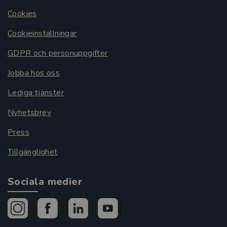
Cookies
Cookieinställningar
GDPR och personuppgifter
Jobba hos oss
Lediga tjänster
Nyhetsbrev
Press
Tillgänglighet
Sociala medier