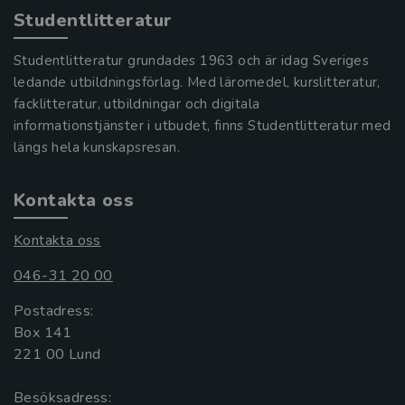
Studentlitteratur
Studentlitteratur grundades 1963 och är idag Sveriges
ledande utbildningsförlag. Med läromedel, kurslitteratur,
facklitteratur, utbildningar och digitala
informationstjänster i utbudet, finns Studentlitteratur med
längs hela kunskapsresan.
Kontakta oss
Kontakta oss
046-31 20 00
Postadress:
Box 141
221 00 Lund
Besöksadress: