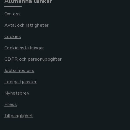
Allmänna länkar
Om oss
Avtal och rättigheter
Cookies
Cookieinställningar
GDPR och personuppgifter
Jobba hos oss
Lediga tjänster
Nyhetsbrev
Press
Tillgänglighet