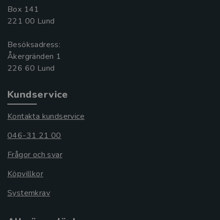
Box 141
221 00 Lund
Besöksadress:
Åkergränden 1
Kundservice
Kontakta kundservice
046-31 21 00
Frågor och svar
Köpvillkor
Systemkrav