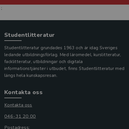
;
Studentlitteratur
Studentlitteratur grundades 1963 och är idag Sveriges
ledande utbildningsförlag. Med läromedel, kurslitteratur,
facklitteratur, utbildningar och digitala
informationstjänster i utbudet, finns Studentlitteratur med
längs hela kunskapsresan.
Kontakta oss
Kontakta oss
046-31 20 00
Postadress: