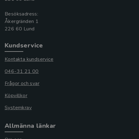
Besöksadress:
Åkergränden 1
Kundservice
Kontakta kundservice
046-31 21 00
Frågor och svar
Köpvillkor
Systemkrav
Allmänna länkar