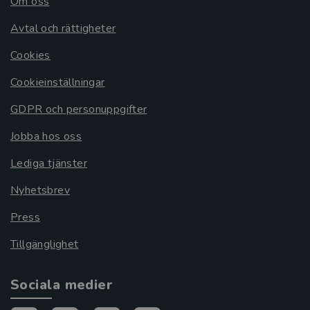
Om oss
Avtal och rättigheter
Cookies
Cookieinställningar
GDPR och personuppgifter
Jobba hos oss
Lediga tjänster
Nyhetsbrev
Press
Tillgänglighet
Sociala medier