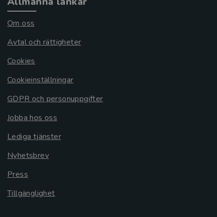
Allmänna länkar
Om oss
Avtal och rättigheter
Cookies
Cookieinställningar
GDPR och personuppgifter
Jobba hos oss
Lediga tjänster
Nyhetsbrev
Press
Tillgänglighet