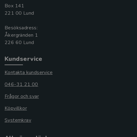
Box 141
221 00 Lund
Besöksadress:
Åkergränden 1
Kundservice
Kontakta kundservice
046-31 21 00
Frågor och svar
Köpvillkor
Systemkrav