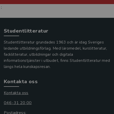
;
Studentlitteratur
Studentlitteratur grundades 1963 och är idag Sveriges
ledande utbildningsförlag. Med läromedel, kurslitteratur,
facklitteratur, utbildningar och digitala
informationstjänster i utbudet, finns Studentlitteratur med
längs hela kunskapsresan.
Kontakta oss
Kontakta oss
046-31 20 00
Postadress: