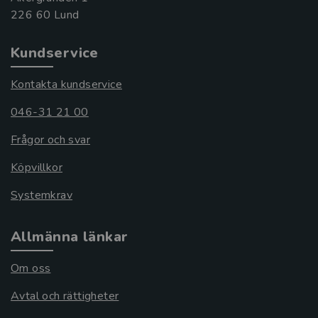
Kundservice
Kontakta kundservice
046-31 21 00
Frågor och svar
Köpvillkor
Systemkrav
Allmänna länkar
Om oss
Avtal och rättigheter