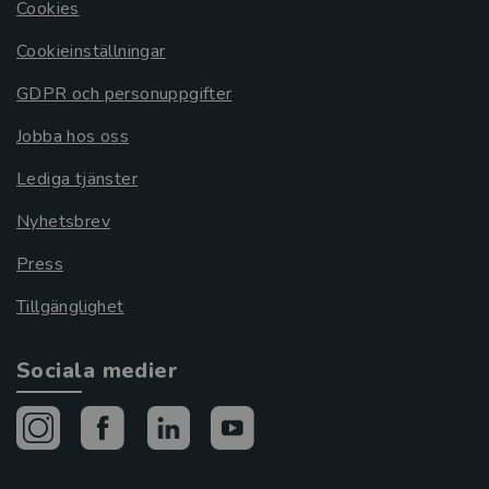
Cookies
Cookieinställningar
GDPR och personuppgifter
Jobba hos oss
Lediga tjänster
Nyhetsbrev
Press
Tillgänglighet
Sociala medier