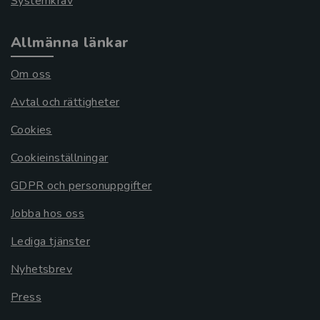
Systemkrav
Allmänna länkar
Om oss
Avtal och rättigheter
Cookies
Cookieinställningar
GDPR och personuppgifter
Jobba hos oss
Lediga tjänster
Nyhetsbrev
Press