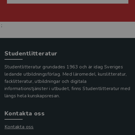
;
Studentlitteratur
Studentlitteratur grundades 1963 och är idag Sveriges
ledande utbildningsförlag. Med läromedel, kurslitteratur,
facklitteratur, utbildningar och digitala
informationstjänster i utbudet, finns Studentlitteratur med
längs hela kunskapsresan.
Kontakta oss
Kontakta oss