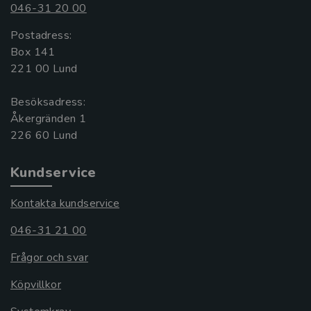
046-31 20 00
Postadress:
Box 141
221 00 Lund
Besöksadress:
Åkergränden 1
Kundservice
Kontakta kundservice
046-31 21 00
Frågor och svar
Köpvillkor