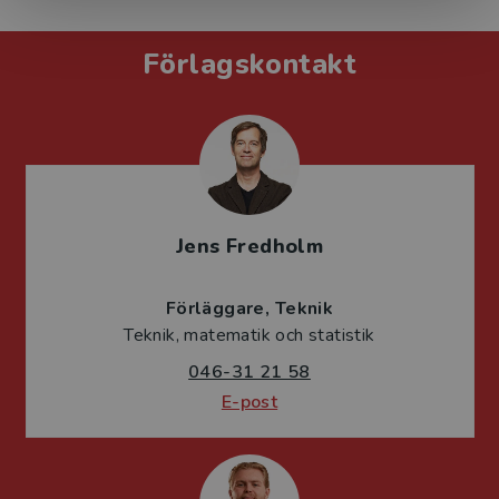
Förlagskontakt
Jens Fredholm
Förläggare
Teknik
Teknik, matematik och statistik
046-31 21 58
E-post