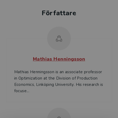
Författare
Mathias Henningsson
Mathias Henningsson is an associate professor
in Optimization at the Division of Production
Economics, Linköping University. His research is
focuse...