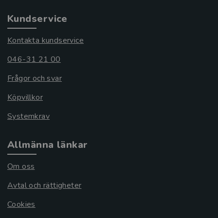
Kundservice
Kontakta kundservice
046-31 21 00
Frågor och svar
Köpvillkor
Systemkrav
Allmänna länkar
Om oss
Avtal och rättigheter
Cookies