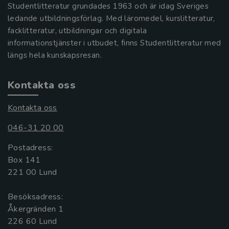
Studentlitteratur grundades 1963 och är idag Sveriges
ledande utbildningsförlag. Med läromedel, kurslitteratur,
facklitteratur, utbildningar och digitala
informationstjänster i utbudet, finns Studentlitteratur med
längs hela kunskapsresan.
Kontakta oss
Kontakta oss
046-31 20 00
Postadress:
Box 141
221 00 Lund
Besöksadress:
Åkergränden 1