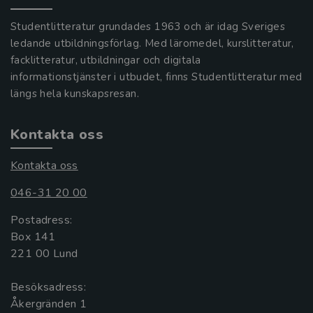
Studentlitteratur grundades 1963 och är idag Sveriges
ledande utbildningsförlag. Med läromedel, kurslitteratur,
facklitteratur, utbildningar och digitala
informationstjänster i utbudet, finns Studentlitteratur med
längs hela kunskapsresan.
Kontakta oss
Kontakta oss
046-31 20 00
Postadress:
Box 141
221 00 Lund
Besöksadress:
Åkergränden 1