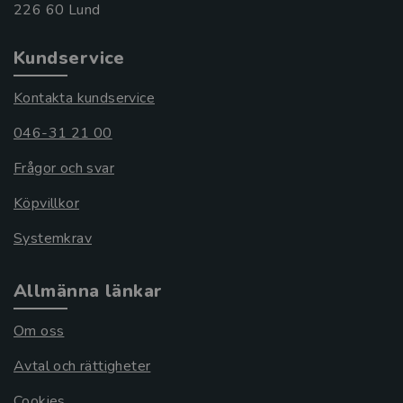
Kundservice
Kontakta kundservice
046-31 21 00
Frågor och svar
Köpvillkor
Systemkrav
Allmänna länkar
Om oss
Avtal och rättigheter
Cookies