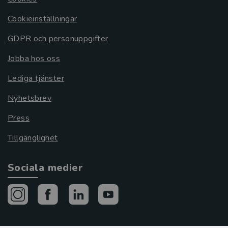
Cookieinställningar
GDPR och personuppgifter
Jobba hos oss
Lediga tjänster
Nyhetsbrev
Press
Tillgänglighet
Sociala medier