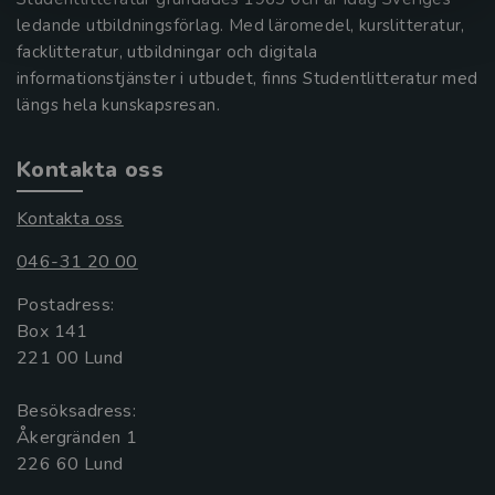
ledande utbildningsförlag. Med läromedel, kurslitteratur,
facklitteratur, utbildningar och digitala
informationstjänster i utbudet, finns Studentlitteratur med
längs hela kunskapsresan.
Kontakta oss
Kontakta oss
046-31 20 00
Postadress:
Box 141
221 00 Lund
Besöksadress:
Åkergränden 1