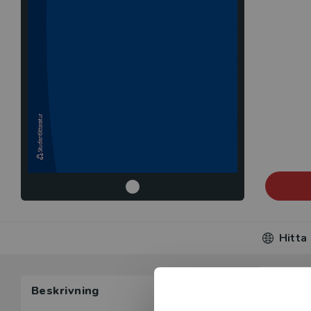
Hitta
Beskrivning