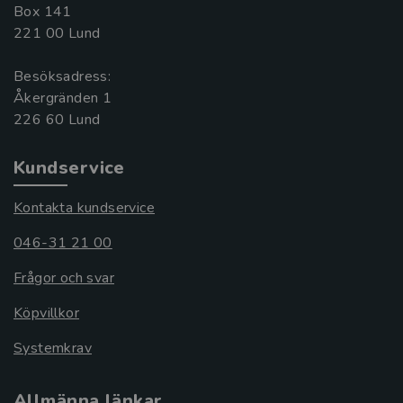
Box 141
221 00 Lund
Besöksadress:
Åkergränden 1
Kundservice
Kontakta kundservice
046-31 21 00
Frågor och svar
Köpvillkor
Systemkrav
Allmänna länkar