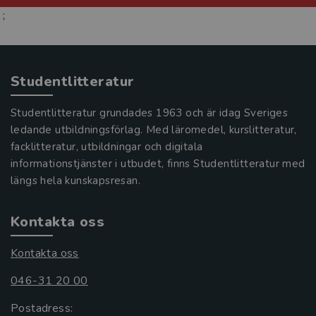
;
Studentlitteratur
Studentlitteratur grundades 1963 och är idag Sveriges
ledande utbildningsförlag. Med läromedel, kurslitteratur,
facklitteratur, utbildningar och digitala
informationstjänster i utbudet, finns Studentlitteratur med
längs hela kunskapsresan.
Kontakta oss
Kontakta oss
046-31 20 00
Postadress: