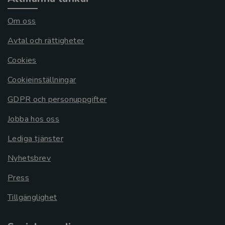
Om oss
Avtal och rättigheter
Cookies
Cookieinställningar
GDPR och personuppgifter
Jobba hos oss
Lediga tjänster
Nyhetsbrev
Press
Tillgänglighet