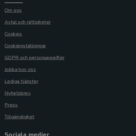
Om oss
Avtal och rättigheter
Cookies
Cookieinställningar
GDPR och personuppgifter
Jobba hos oss
Lediga tjänster
Nyhetsbrev
Press
Tillgänglighet
Sociala medier