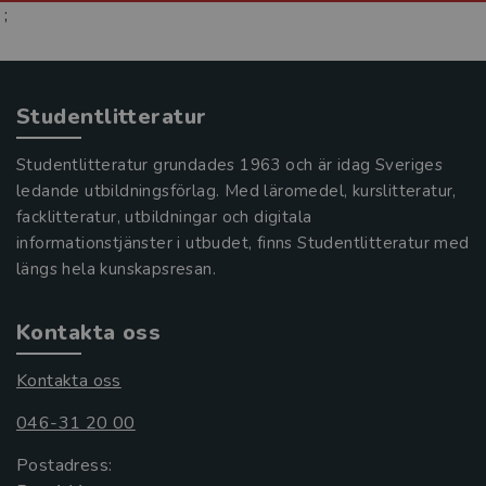
;
Studentlitteratur
Studentlitteratur grundades 1963 och är idag Sveriges
ledande utbildningsförlag. Med läromedel, kurslitteratur,
facklitteratur, utbildningar och digitala
informationstjänster i utbudet, finns Studentlitteratur med
längs hela kunskapsresan.
Kontakta oss
Kontakta oss
046-31 20 00
Postadress: