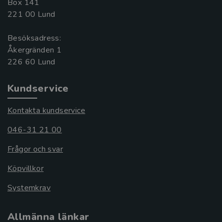
Box 141
221 00 Lund
Besöksadress:
Åkergränden 1
Kundservice
Kontakta kundservice
046-31 21 00
Frågor och svar
Köpvillkor
Systemkrav
Allmänna länkar