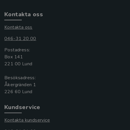
Kontakta oss
Kontakta oss
046-31 20 00
Postadress:
Box 141
221 00 Lund
Besöksadress:
Åkergränden 1
Kundservice
Kontakta kundservice