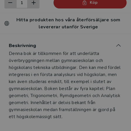
Köp
Hitta produkten hos våra återförsäljare som
levererar utanför Sverige
Beskrivning
Denna bok är tillkommen för att underlätta
överbryggningen mellan gymnasieskolan och
högskolans tekniska utbildningar. Den kan med fördel
integreras i en första analyskurs vid högskolan, men
kan även studeras enskilt, till exempel i slutet av
gymnasieskolan. Boken består av fyra kapitel: Plan
geometri, Trigonometri, Rymdgeometri och Analytisk
geometri. Innehållet är delvis bekant från
gymnasieskolan medan framställningen är gjord på