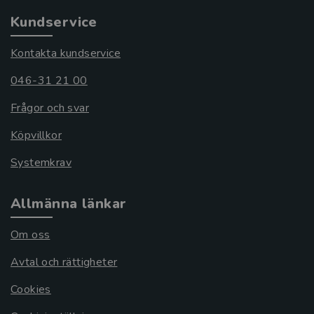
Kundservice
Kontakta kundservice
046-31 21 00
Frågor och svar
Köpvillkor
Systemkrav
Allmänna länkar
Om oss
Avtal och rättigheter
Cookies