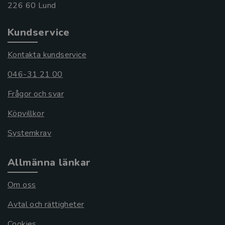
Kundservice
Kontakta kundservice
046-31 21 00
Frågor och svar
Köpvillkor
Systemkrav
Allmänna länkar
Om oss
Avtal och rättigheter
Cookies