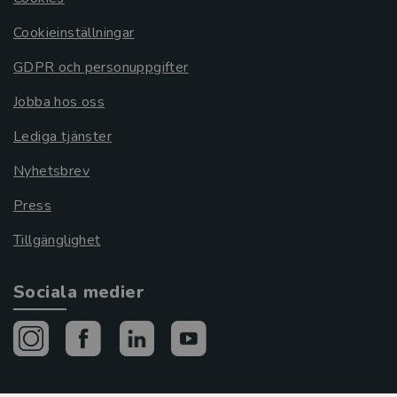
Cookieinställningar
GDPR och personuppgifter
Jobba hos oss
Lediga tjänster
Nyhetsbrev
Press
Tillgänglighet
Sociala medier