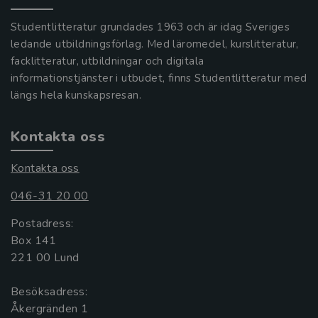
Studentlitteratur grundades 1963 och är idag Sveriges
ledande utbildningsförlag. Med läromedel, kurslitteratur,
facklitteratur, utbildningar och digitala
informationstjänster i utbudet, finns Studentlitteratur med
längs hela kunskapsresan.
Kontakta oss
Kontakta oss
046-31 20 00
Postadress:
Box 141
221 00 Lund
Besöksadress:
Åkergränden 1