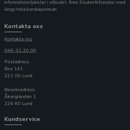
informationstjänster i utbudet, finns Studentlitteratur med
längs hela kunskapsresan.
Kontakta oss
Kontakta oss
046-31 20 00
Postadress:
Box 141
221 00 Lund
Besöksadress:
Åkergränden 1
Kundservice