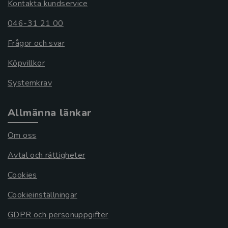
Kontakta kundservice
046-31 21 00
Frågor och svar
Köpvillkor
Systemkrav
Allmänna länkar
Om oss
Avtal och rättigheter
Cookies
Cookieinställningar
GDPR och personuppgifter