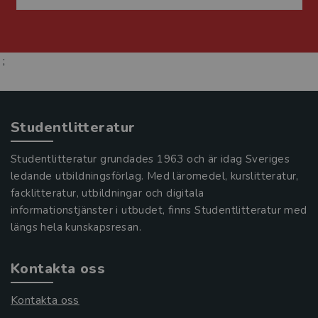
;
Studentlitteratur
Studentlitteratur grundades 1963 och är idag Sveriges
ledande utbildningsförlag. Med läromedel, kurslitteratur,
facklitteratur, utbildningar och digitala
informationstjänster i utbudet, finns Studentlitteratur med
längs hela kunskapsresan.
Kontakta oss
Kontakta oss