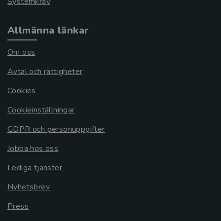
Systemkrav
Allmänna länkar
Om oss
Avtal och rättigheter
Cookies
Cookieinställningar
GDPR och personuppgifter
Jobba hos oss
Lediga tjänster
Nyhetsbrev
Press