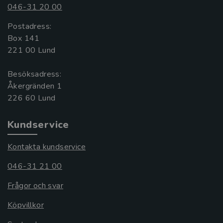
046-31 20 00
Postadress:
Box 141
221 00 Lund
Besöksadress:
Åkergränden 1
Kundservice
Kontakta kundservice
046-31 21 00
Frågor och svar
Köpvillkor