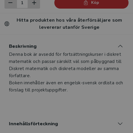
Köp
Hitta produkten hos våra återförsäljare som
levererar utanför Sverige
Beskrivning
Denna bok är avsedd för fortsättningskurser i diskret
matematik och passar särskilt väl som påbyggnad till
Diskret matematik och diskreta modeller av samma
författare.
Boken innehåller även en engelsk-svensk ordlista och
Innehållsförteckning