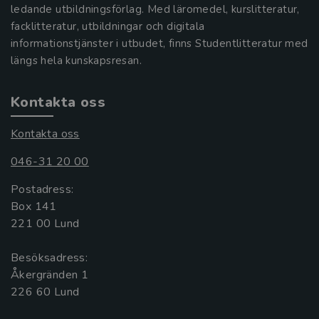
ledande utbildningsförlag. Med läromedel, kurslitteratur,
facklitteratur, utbildningar och digitala
informationstjänster i utbudet, finns Studentlitteratur med
längs hela kunskapsresan.
Kontakta oss
Kontakta oss
046-31 20 00
Postadress:
Box 141
221 00 Lund
Besöksadress:
Åkergränden 1