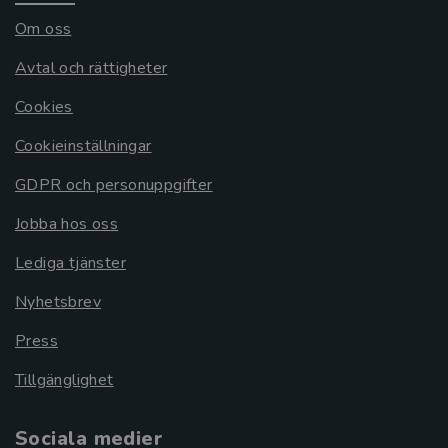
Om oss
Avtal och rättigheter
Cookies
Cookieinställningar
GDPR och personuppgifter
Jobba hos oss
Lediga tjänster
Nyhetsbrev
Press
Tillgänglighet
Sociala medier