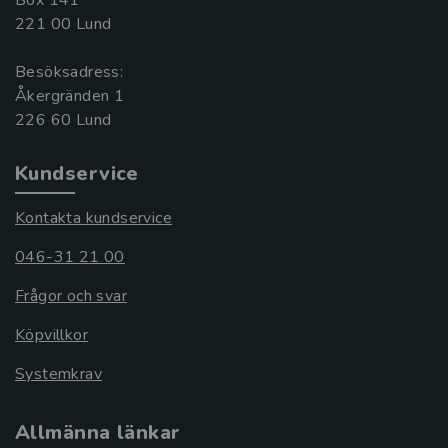
221 00 Lund
Besöksadress:
Åkergränden 1
Kundservice
Kontakta kundservice
046-31 21 00
Frågor och svar
Köpvillkor
Systemkrav
Allmänna länkar