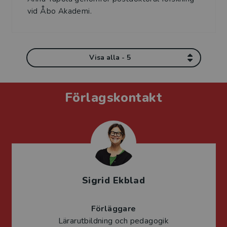
vid Åbo Akademi.
Visa alla - 5
Förlagskontakt
Sigrid Ekblad
Förläggare
Lärarutbildning och pedagogik