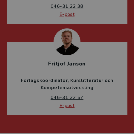
046-31 22 38
E-post
Fritjof Janson
Förlagskoordinator
Kurslitteratur och
Kompetensutveckling
046-31 22 57
E-post