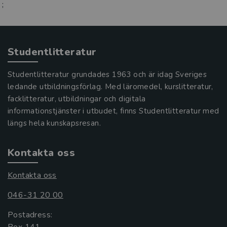
;
Studentlitteratur
Studentlitteratur grundades 1963 och är idag Sveriges
ledande utbildningsförlag. Med läromedel, kurslitteratur,
facklitteratur, utbildningar och digitala
informationstjänster i utbudet, finns Studentlitteratur med
längs hela kunskapsresan.
Kontakta oss
Kontakta oss
046-31 20 00
Postadress:
Box 141