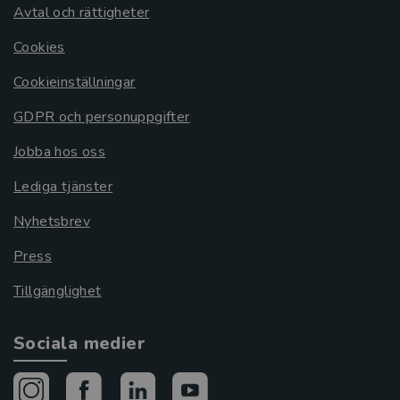
Avtal och rättigheter
Cookies
Cookieinställningar
GDPR och personuppgifter
Jobba hos oss
Lediga tjänster
Nyhetsbrev
Press
Tillgänglighet
Sociala medier