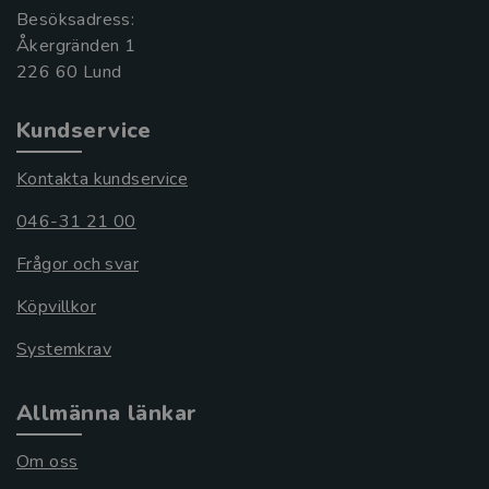
Besöksadress:
Åkergränden 1
Kundservice
Kontakta kundservice
046-31 21 00
Frågor och svar
Köpvillkor
Systemkrav
Allmänna länkar
Om oss