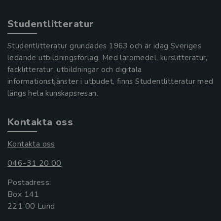
Studentlitteratur
Studentlitteratur grundades 1963 och är idag Sveriges
ledande utbildningsförlag. Med läromedel, kurslitteratur,
facklitteratur, utbildningar och digitala
informationstjänster i utbudet, finns Studentlitteratur med
längs hela kunskapsresan.
Kontakta oss
Kontakta oss
046-31 20 00
Postadress:
Box 141
221 00 Lund