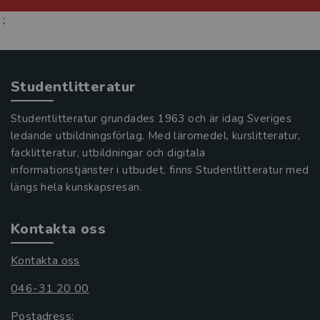
;
Studentlitteratur
Studentlitteratur grundades 1963 och är idag Sveriges
ledande utbildningsförlag. Med läromedel, kurslitteratur,
facklitteratur, utbildningar och digitala
informationstjänster i utbudet, finns Studentlitteratur med
längs hela kunskapsresan.
Kontakta oss
Kontakta oss
046-31 20 00
Postadress: