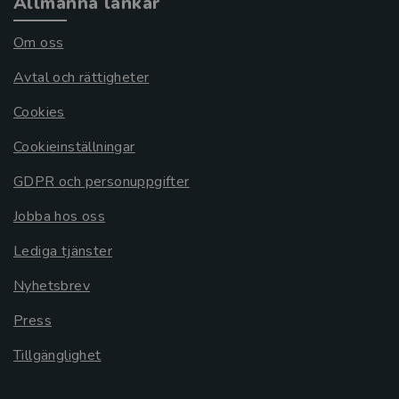
Allmänna länkar
Om oss
Avtal och rättigheter
Cookies
Cookieinställningar
GDPR och personuppgifter
Jobba hos oss
Lediga tjänster
Nyhetsbrev
Press
Tillgänglighet