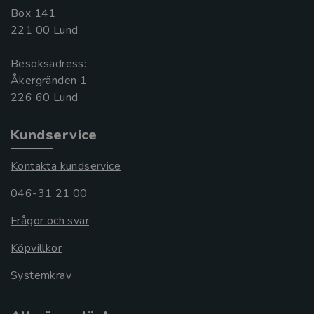
Box 141
221 00 Lund
Besöksadress:
Åkergränden 1
Kundservice
Kontakta kundservice
046-31 21 00
Frågor och svar
Köpvillkor
Systemkrav