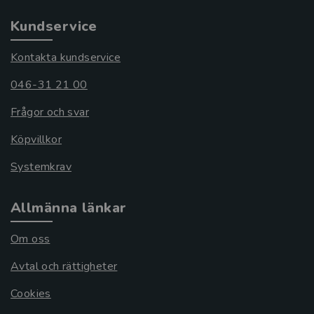
Kundservice
Kontakta kundservice
046-31 21 00
Frågor och svar
Köpvillkor
Systemkrav
Allmänna länkar
Om oss
Avtal och rättigheter
Cookies