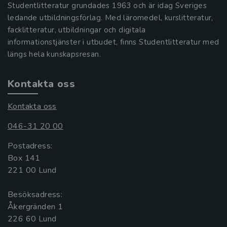
Studentlitteratur grundades 1963 och är idag Sveriges
ledande utbildningsförlag. Med läromedel, kurslitteratur,
facklitteratur, utbildningar och digitala
informationstjänster i utbudet, finns Studentlitteratur med
längs hela kunskapsresan.
Kontakta oss
Kontakta oss
046-31 20 00
Postadress:
Box 141
221 00 Lund
Besöksadress:
Åkergränden 1