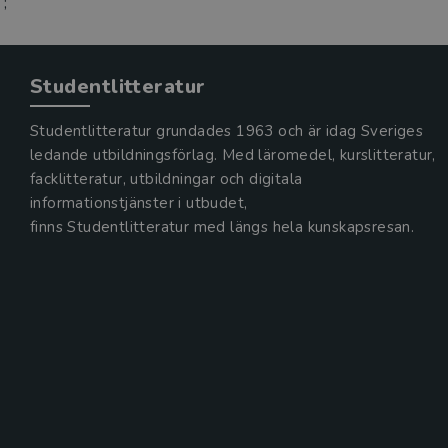
;
Studentlitteratur
Studentlitteratur grundades 1963 och är idag Sveriges
ledande utbildningsförlag. Med läromedel, kurslitteratur,
facklitteratur, utbildningar och digitala
informationstjänster i utbudet,
finns Studentlitteratur med längs hela kunskapsresan.