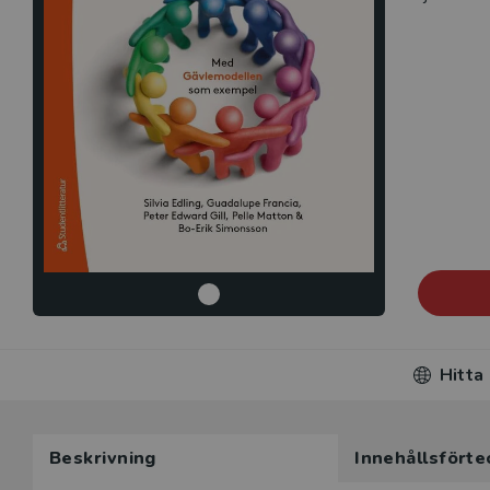
Hitta
Beskrivning
Innehållsförte