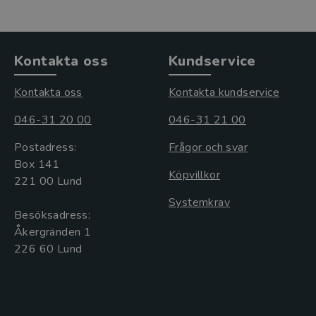
Kontakta oss
Kundservice
Kontakta oss
Kontakta kundservice
046-31 20 00
046-31 21 00
Postadress:
Frågor och svar
Box 141
Köpvillkor
221 00 Lund
Systemkrav
Besöksadress:
Åkergränden 1