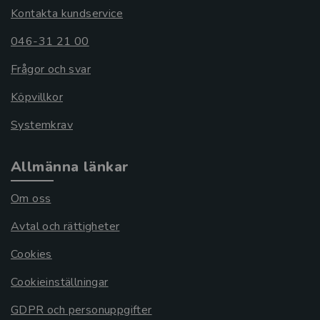
Kontakta kundservice
046-31 21 00
Frågor och svar
Köpvillkor
Systemkrav
Allmänna länkar
Om oss
Avtal och rättigheter
Cookies
Cookieinställningar
GDPR och personuppgifter