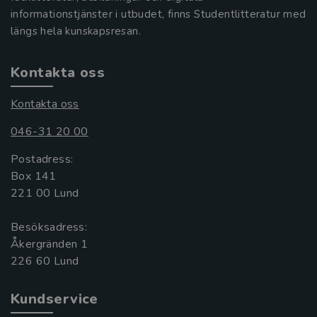
informationstjänster i utbudet, finns Studentlitteratur med
längs hela kunskapsresan.
Kontakta oss
Kontakta oss
046-31 20 00
Postadress:
Box 141
221 00 Lund
Besöksadress:
Åkergränden 1
Kundservice