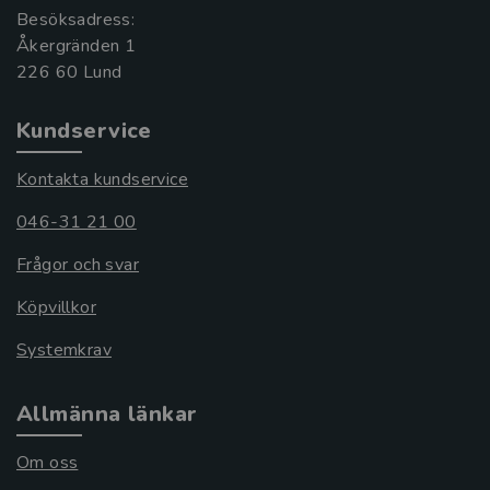
Besöksadress:
Åkergränden 1
Kundservice
Kontakta kundservice
046-31 21 00
Frågor och svar
Köpvillkor
Systemkrav
Allmänna länkar
Om oss