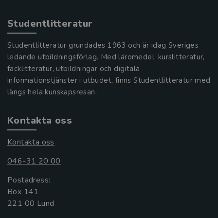
Studentlitteratur
Studentlitteratur grundades 1963 och är idag Sveriges
ledande utbildningsförlag. Med läromedel, kurslitteratur,
facklitteratur, utbildningar och digitala
informationstjänster i utbudet, finns Studentlitteratur med
längs hela kunskapsresan.
Kontakta oss
Kontakta oss
046-31 20 00
Postadress:
Box 141
221 00 Lund