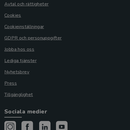
Avtal och rättigheter
Cookies
Cookieinställningar
GDPR och personuppgifter
Jobba hos oss
Lediga tjänster
Nyhetsbrev
Press
Tillgänglighet
Sociala medier