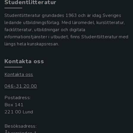
Studentlitteratur
Studentlitteratur grundades 1963 och är idag Sveriges
ledande utbildningsförlag. Med läromedel, kurslitteratur,
facklitteratur, utbildningar och digitala
informationstjänster i utbudet, finns Studentlitteratur med
längs hela kunskapsresan.
Kontakta oss
Kontakta oss
046-31 20 00
Postadress:
Box 141
221 00 Lund
Besöksadress: