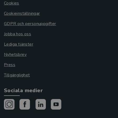
Cookies
Cookieinställningar
GDPR och personuppgifter
Jobba hos oss
Lediga tjänster
Nyhetsbrev
Press
Tillgänglighet
Sociala medier