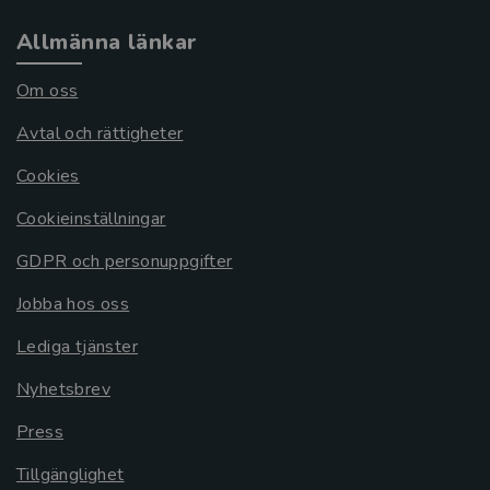
Allmänna länkar
Om oss
Avtal och rättigheter
Cookies
Cookieinställningar
GDPR och personuppgifter
Jobba hos oss
Lediga tjänster
Nyhetsbrev
Press
Tillgänglighet