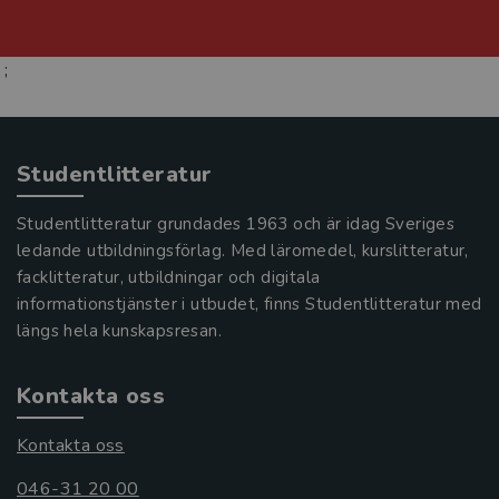
;
Studentlitteratur
Studentlitteratur grundades 1963 och är idag Sveriges
ledande utbildningsförlag. Med läromedel, kurslitteratur,
facklitteratur, utbildningar och digitala
informationstjänster i utbudet, finns Studentlitteratur med
längs hela kunskapsresan.
Kontakta oss
Kontakta oss
046-31 20 00