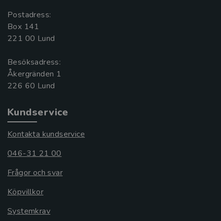
Postadress:
Box 141
221 00 Lund
Besöksadress:
Åkergränden 1
Kundservice
Kontakta kundservice
046-31 21 00
Frågor och svar
Köpvillkor
Systemkrav