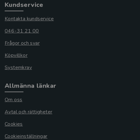
Kundservice
Kontakta kundservice
046-31 21 00
Frågor och svar
Köpvillkor
Systemkrav
Allmänna länkar
Om oss
Avtal och rättigheter
Cookies
Cookieinställningar