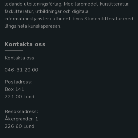
ledande utbildningsförlag. Med läromedel, kurslitteratur,
facklitteratur, utbildningar och digitala
informationstjänster i utbudet, finns Studentlitteratur med
längs hela kunskapsresan.
Kontakta oss
Kontakta oss
046-31 20 00
Postadress:
Box 141
221 00 Lund
Besöksadress:
Åkergränden 1