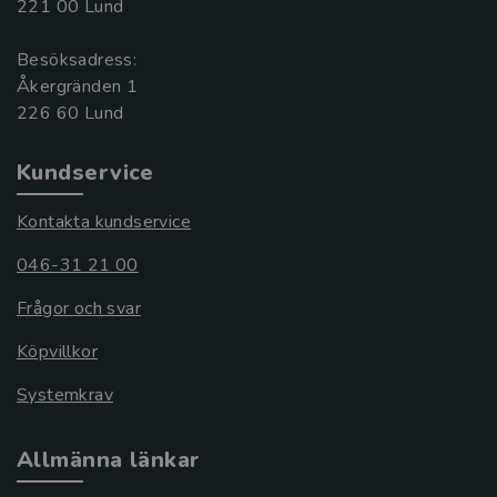
221 00 Lund
Besöksadress:
Åkergränden 1
Kundservice
Kontakta kundservice
046-31 21 00
Frågor och svar
Köpvillkor
Systemkrav
Allmänna länkar