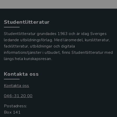
Studentlitteratur
Studentlitteratur grundades 1963 och är idag Sveriges
ledande utbildningsförlag. Med läromedel, kurslitteratur,
facklitteratur, utbildningar och digitala
informationstjänster i utbudet, finns Studentlitteratur med
längs hela kunskapsresan.
Kontakta oss
Kontakta oss
046-31 20 00
Postadress:
Box 141