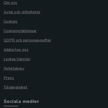
Om oss
Avtal och rättigheter
Cookies
Cookieinställningar
GDPR och personuppgifter
Jobba hos oss
Lediga tjänster
Nyhetsbrev
Press
Tillgänglighet
Sociala medier