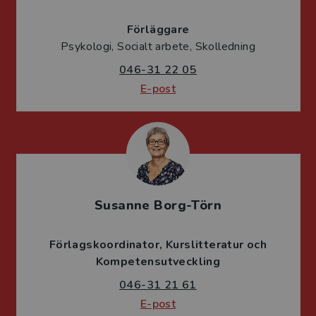
Förläggare
Psykologi, Socialt arbete, Skolledning
046-31 22 05
E-post
Susanne Borg-Törn
Förlagskoordinator
Kurslitteratur och
Kompetensutveckling
046-31 21 61
E-post