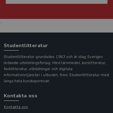
;
Studentlitteratur
Studentlitteratur grundades 1963 och är idag Sveriges
ledande utbildningsförlag. Med läromedel, kurslitteratur,
facklitteratur, utbildningar och digitala
informationstjänster i utbudet, finns Studentlitteratur med
längs hela kunskapsresan.
Kontakta oss
Kontakta oss