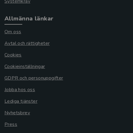
Systemkrav
Allmänna länkar
Om oss
Avtal och rättigheter
Cookies
Cookieinställningar
GDPR och personuppgifter
Jobba hos oss
Lediga tjänster
Nyhetsbrev
Press