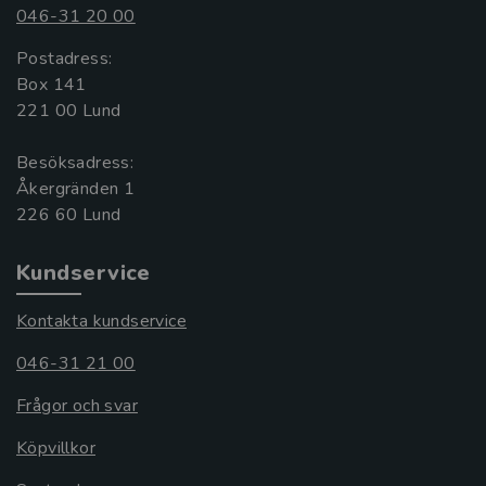
046-31 20 00
Postadress:
Box 141
221 00 Lund
Besöksadress:
Åkergränden 1
Kundservice
Kontakta kundservice
046-31 21 00
Frågor och svar
Köpvillkor