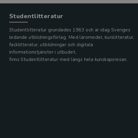
Studentlitteratur
Studentlitteratur grundades 1963 och är idag Sveriges
ledande utbildningsförlag. Med läromedel, kurslitteratur,
facklitteratur, utbildningar och digitala
informationstjänster i utbudet,
finns Studentlitteratur med längs hela kunskapsresan.