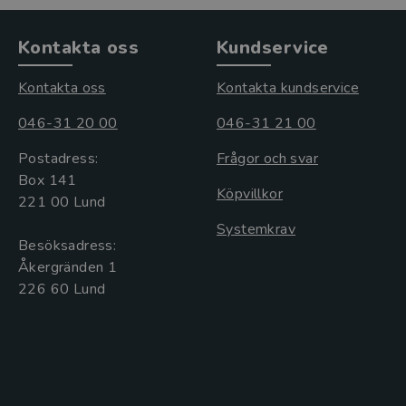
Kontakta oss
Kundservice
Kontakta oss
Kontakta kundservice
046-31 20 00
046-31 21 00
Postadress:
Frågor och svar
Box 141
Köpvillkor
221 00 Lund
Systemkrav
Besöksadress:
Åkergränden 1