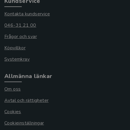
Kundservice
Kontakta kundservice
046-31 21 00
Frågor och svar
Köpvillkor
Systemkrav
Allmänna länkar
Om oss
Avtal och rättigheter
Cookies
Cookieinställningar