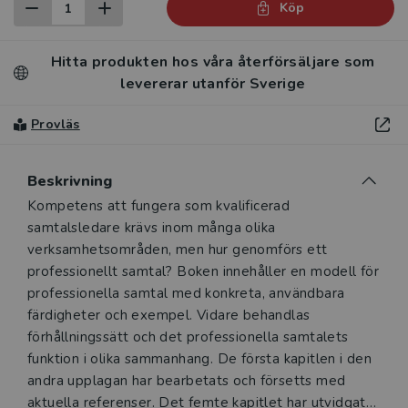
Köp
Hitta produkten hos våra återförsäljare som
levererar utanför Sverige
Provläs
Beskrivning
Beskrivning
Kompetens att fungera som kvalificerad
samtalsledare krävs inom många olika
verksamhetsområden, men hur genomförs ett
professionellt samtal? Boken innehåller en modell för
professionella samtal med konkreta, användbara
färdigheter och exempel. Vidare behandlas
förhållningssätt och det professionella samtalets
funktion i olika sammanhang. De första kapitlen i den
andra upplagan har bearbetats och försetts med
aktuella referenser. Det femte kapitlet har utvidgats