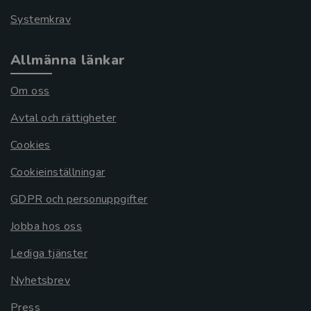
Systemkrav
Allmänna länkar
Om oss
Avtal och rättigheter
Cookies
Cookieinställningar
GDPR och personuppgifter
Jobba hos oss
Lediga tjänster
Nyhetsbrev
Press