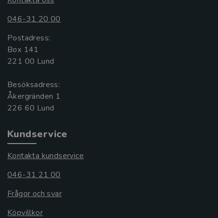
046-31 20 00
Postadress:
Box 141
221 00 Lund
Besöksadress:
Åkergränden 1
Kundservice
Kontakta kundservice
046-31 21 00
Frågor och svar
Köpvillkor