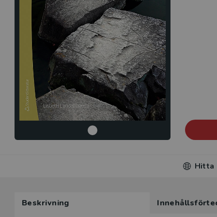
Hitta
Beskrivning
Innehållsförte