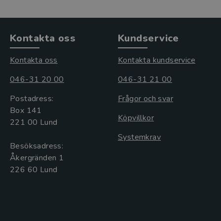
Kontakta oss
Kundservice
Kontakta oss
Kontakta kundservice
046-31 20 00
046-31 21 00
Postadress:
Frågor och svar
Box 141
Köpvillkor
221 00 Lund
Systemkrav
Besöksadress:
Åkergränden 1