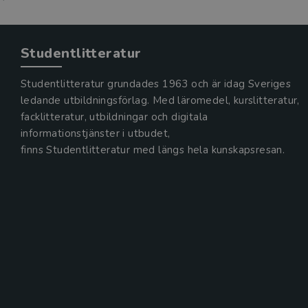
Studentlitteratur
Studentlitteratur grundades 1963 och är idag Sveriges
ledande utbildningsförlag. Med läromedel, kurslitteratur,
facklitteratur, utbildningar och digitala
informationstjänster i utbudet,
finns Studentlitteratur med längs hela kunskapsresan.