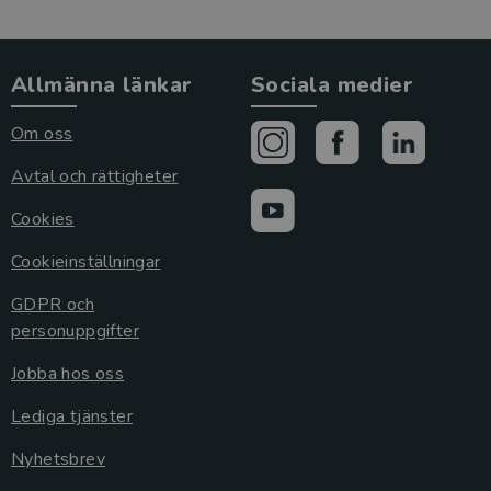
Allmänna länkar
Sociala medier
Om oss
Avtal och rättigheter
Cookies
Cookieinställningar
GDPR och
personuppgifter
Jobba hos oss
Lediga tjänster
Nyhetsbrev