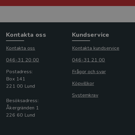
Kontakta oss
Kundservice
Kontakta oss
Kontakta kundservice
046-31 20 00
046-31 21 00
Postadress:
Frågor och svar
Box 141
Köpvillkor
221 00 Lund
Systemkrav
Besöksadress:
Åkergränden 1