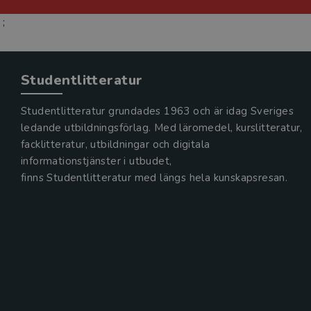
;
Studentlitteratur
Studentlitteratur grundades 1963 och är idag Sveriges
ledande utbildningsförlag. Med läromedel, kurslitteratur,
facklitteratur, utbildningar och digitala
informationstjänster i utbudet,
finns Studentlitteratur med längs hela kunskapsresan.