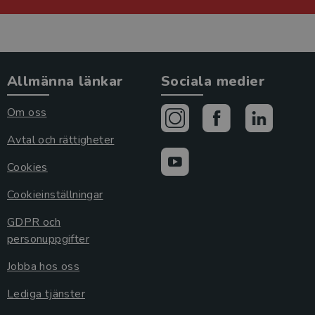
Allmänna länkar
Sociala medier
Om oss
Avtal och rättigheter
Cookies
Cookieinställningar
GDPR och
personuppgifter
Jobba hos oss
Lediga tjänster