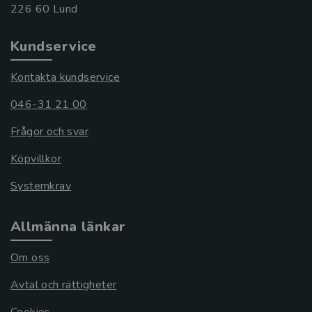
Kundservice
Kontakta kundservice
046-31 21 00
Frågor och svar
Köpvillkor
Systemkrav
Allmänna länkar
Om oss
Avtal och rättigheter
Cookies