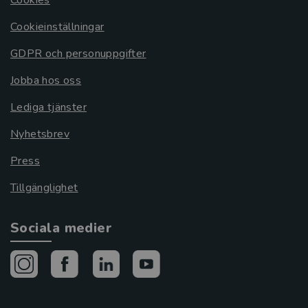
Cookieinställningar
GDPR och personuppgifter
Jobba hos oss
Lediga tjänster
Nyhetsbrev
Press
Tillgänglighet
Sociala medier