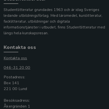
Studentlitteratur grundades 1963 och är idag Sveriges
ledande utbildningsförlag. Med läromedel, kurslitteratur,
facklitteratur, utbildningar och digitala
informationstjänster i utbudet, finns Studentlitteratur med
längs hela kunskapsresan.
Kontakta oss
Kontakta oss
046-31 20 00
Postadress:
Box 141
221 00 Lund
Besöksadress:
Åkergränden 1