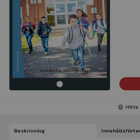
Hitta
Beskrivning
Innehållsförte