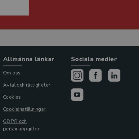
Allmänna länkar
Sociala medier
Om oss
Avtal och rättigheter
Cookies
Cookieinställningar
GDPR och
personuppgifter