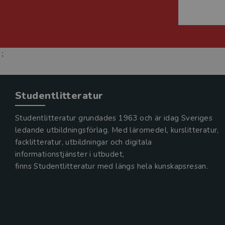
;
Studentlitteratur
Studentlitteratur grundades 1963 och är idag Sveriges
ledande utbildningsförlag. Med läromedel, kurslitteratur,
facklitteratur, utbildningar och digitala
informationstjänster i utbudet,
finns Studentlitteratur med längs hela kunskapsresan.