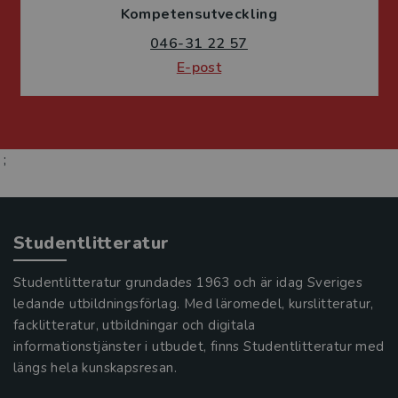
Kompetensutveckling
046-31 22 57
E-post
;
Studentlitteratur
Studentlitteratur grundades 1963 och är idag Sveriges
ledande utbildningsförlag. Med läromedel, kurslitteratur,
facklitteratur, utbildningar och digitala
informationstjänster i utbudet, finns Studentlitteratur med
längs hela kunskapsresan.