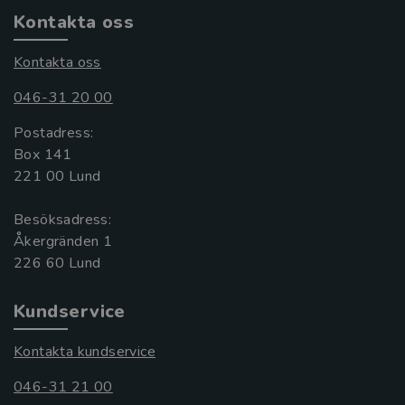
Kontakta oss
Kontakta oss
046-31 20 00
Postadress:
Box 141
221 00 Lund
Besöksadress:
Åkergränden 1
Kundservice
Kontakta kundservice
046-31 21 00