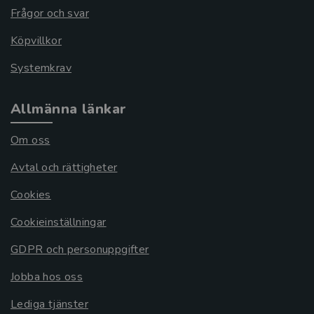
Frågor och svar
Köpvillkor
Systemkrav
Allmänna länkar
Om oss
Avtal och rättigheter
Cookies
Cookieinställningar
GDPR och personuppgifter
Jobba hos oss
Lediga tjänster