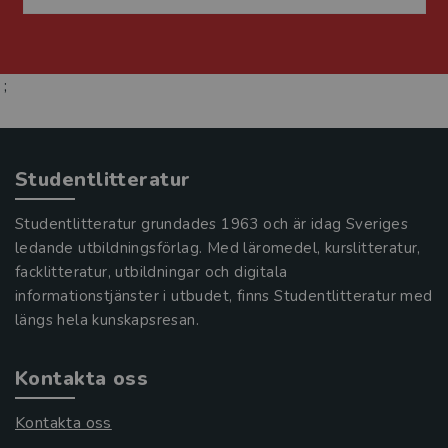
;
Studentlitteratur
Studentlitteratur grundades 1963 och är idag Sveriges
ledande utbildningsförlag. Med läromedel, kurslitteratur,
facklitteratur, utbildningar och digitala
informationstjänster i utbudet, finns Studentlitteratur med
längs hela kunskapsresan.
Kontakta oss
Kontakta oss