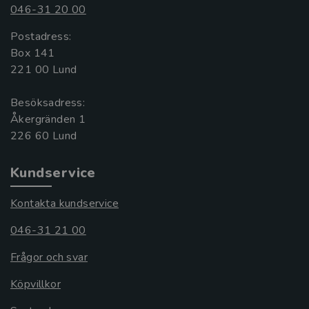
046-31 20 00
Postadress:
Box 141
221 00 Lund
Besöksadress:
Åkergränden 1
Kundservice
Kontakta kundservice
046-31 21 00
Frågor och svar
Köpvillkor