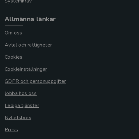
Systemkrav
Allmänna länkar
Om oss
Avtal och rättigheter
Cookies
Cookieinställningar
GDPR och personuppgifter
Jobba hos oss
Lediga tjänster
Nyhetsbrev
Press