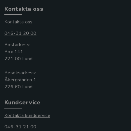
Kontakta oss
Kontakta oss
046-31 20 00
Postadress:
Box 141
221 00 Lund
Besöksadress:
Åkergränden 1
Kundservice
Kontakta kundservice
046-31 21 00