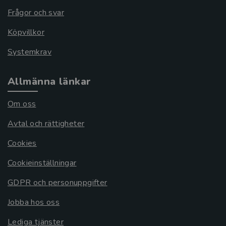
Frågor och svar
Köpvillkor
Systemkrav
Allmänna länkar
Om oss
Avtal och rättigheter
Cookies
Cookieinställningar
GDPR och personuppgifter
Jobba hos oss
Lediga tjänster