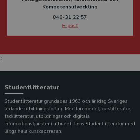
Kompetensutveckling
046-31 22 57
E-post
;
Studentlitteratur
Studentlitteratur grundades 1963 och är idag Sveriges
ledande utbildningsförlag. Med läromedel, kurslitteratur,
facklitteratur, utbildningar och digitala
informationstjänster i utbudet, finns Studentlitteratur med
längs hela kunskapsresan.