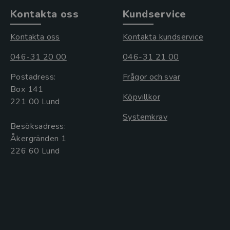
Kontakta oss
Kundservice
Kontakta oss
Kontakta kundservice
046-31 20 00
046-31 21 00
Postadress:
Frågor och svar
Box 141
Köpvillkor
221 00 Lund
Systemkrav
Besöksadress:
Åkergränden 1