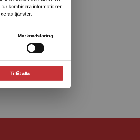
 tur kombinera informationen
deras tjänster.
Marknadsföring
Tillåt alla