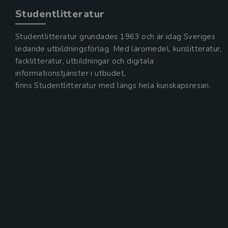
Studentlitteratur
Studentlitteratur grundades 1963 och är idag Sveriges
ledande utbildningsförlag. Med läromedel, kurslitteratur,
facklitteratur, utbildningar och digitala
informationstjänster i utbudet,
finns Studentlitteratur med längs hela kunskapsresan.