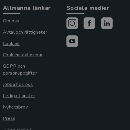
Allmänna länkar
Sociala medier
Om oss
Avtal och rättigheter
Cookies
Cookieinställningar
GDPR och
personuppgifter
Jobba hos oss
Lediga tjänster
Nyhetsbrev
Press
Tillgänglighet