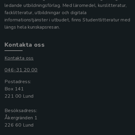
ledande utbildningsförlag. Med läromedel, kurslitteratur,
facklitteratur, utbildningar och digitala
informationstjänster i utbudet, finns Studentlitteratur med
längs hela kunskapsresan.
Kontakta oss
Kontakta oss
046-31 20 00
Postadress:
Box 141
221 00 Lund
Besöksadress:
Åkergränden 1