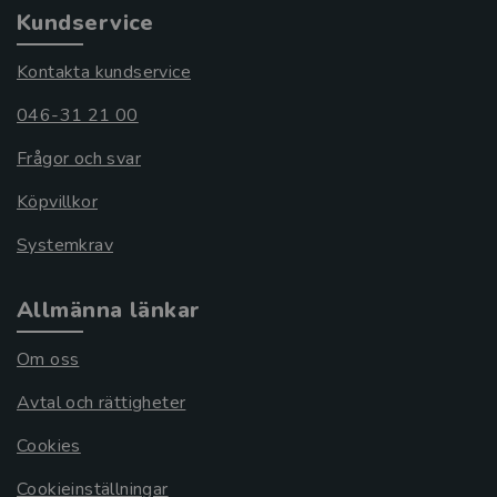
Kundservice
Kontakta kundservice
046-31 21 00
Frågor och svar
Köpvillkor
Systemkrav
Allmänna länkar
Om oss
Avtal och rättigheter
Cookies
Cookieinställningar