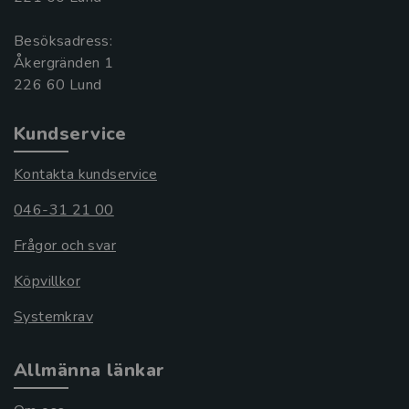
Besöksadress:
Åkergränden 1
Kundservice
Kontakta kundservice
046-31 21 00
Frågor och svar
Köpvillkor
Systemkrav
Allmänna länkar