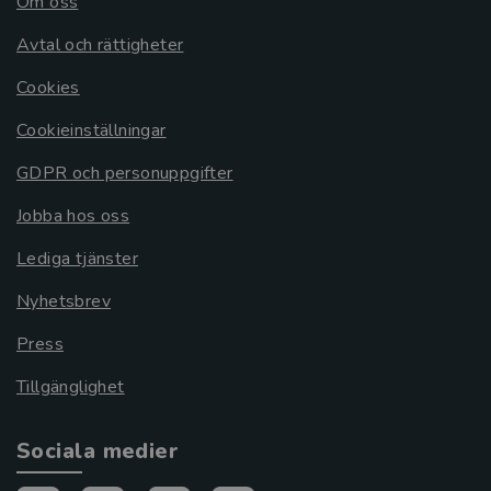
Om oss
Avtal och rättigheter
Cookies
Cookieinställningar
GDPR och personuppgifter
Jobba hos oss
Lediga tjänster
Nyhetsbrev
Press
Tillgänglighet
Sociala medier